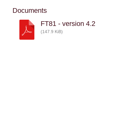
Documents
FT81 - version 4.2
(147.9 KiB)